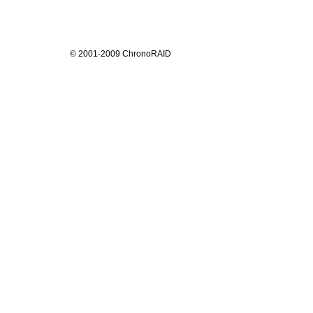
© 2001-2009 ChronoRAID