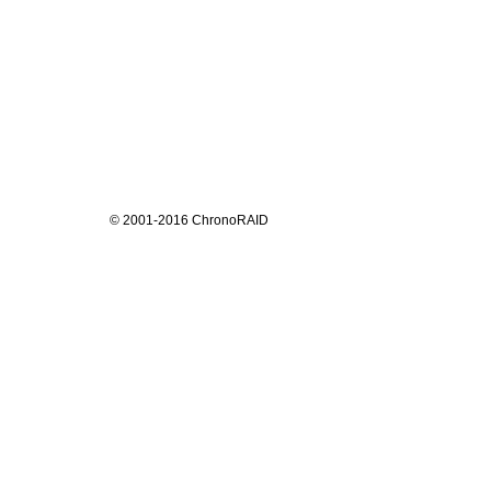
© 2001-2016 ChronoRAID